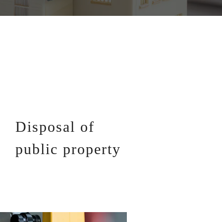
Disposal of
public property