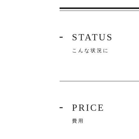
STATUS
こんな状況に
PRICE
費用