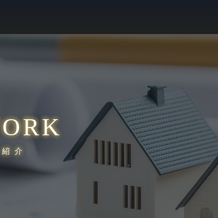
ORK
業紹介