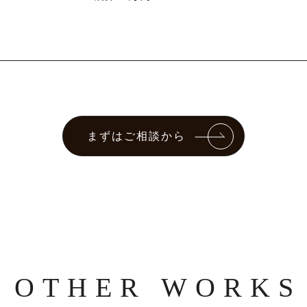
まずはご相談から
OTHER WORKS