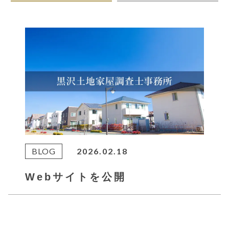
BLOG
2026.02.18
Webサイトを公開