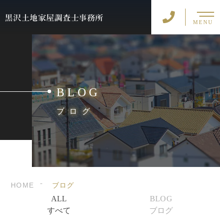
MENU
BLOG
ブログ
HOME
ブログ
ALL
BLOG
すべて
ブログ